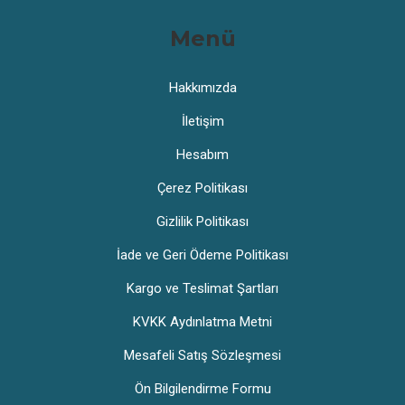
Menü
Hakkımızda
İletişim
Hesabım
Çerez Politikası
Gizlilik Politikası
İade ve Geri Ödeme Politikası
Kargo ve Teslimat Şartları
KVKK Aydınlatma Metni
Mesafeli Satış Sözleşmesi
Ön Bilgilendirme Formu